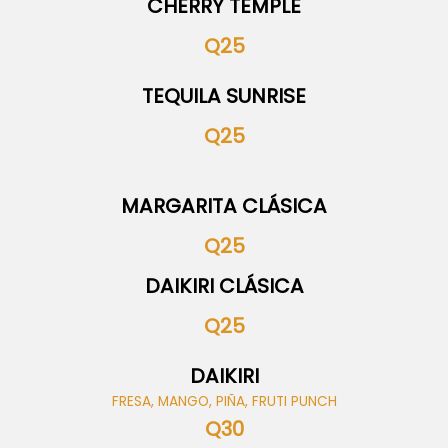
CHERRY TEMPLE
Q25
TEQUILA SUNRISE
Q25
MARGARITA CLÁSICA
Q25
DAIKIRI CLÁSICA
Q25
DAIKIRI
FRESA, MANGO, PIÑA, FRUTI PUNCH
Q30