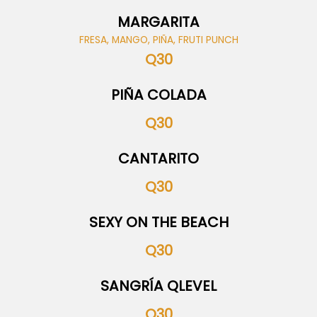
MARGARITA
FRESA, MANGO, PIÑA, FRUTI PUNCH
Q30
PIÑA COLADA
Q30
CANTARITO
Q30
SEXY ON THE BEACH
Q30
SANGRÍA QLEVEL
Q30