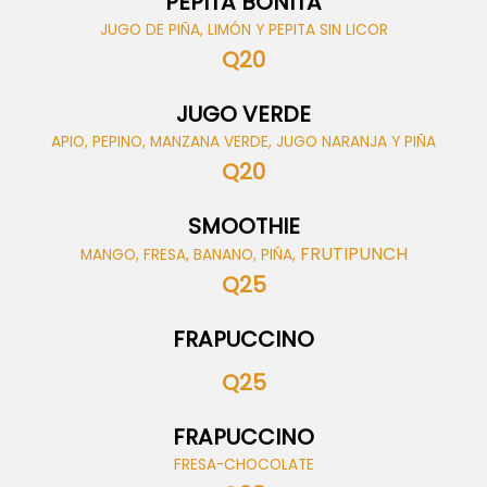
PEPITA BONITA
JUGO DE PIÑA, LIMÓN Y PEPITA SIN LICOR
Q20
JUGO VERDE
APIO, PEPINO, MANZANA VERDE, JUGO NARANJA Y PIÑA
Q20
SMOOTHIE
FRUTIPUNCH
MANGO, FRESA, BANANO, PIÑA,
Q25
FRAPUCCINO
Q25
FRAPUCCINO
FRESA-CHOCOLATE