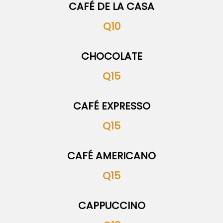
CAFÉ DE LA CASA
Q10
CHOCOLATE
Q15
CAFÉ EXPRESSO
Q15
CAFÉ AMERICANO
Q15
CAPPUCCINO