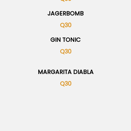
JAGERBOMB
Q30
GIN TONIC
Q30
MARGARITA DIABLA
Q30